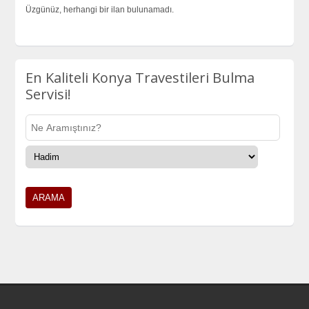
Üzgünüz, herhangi bir ilan bulunamadı.
En Kaliteli Konya Travestileri Bulma
Servisi!