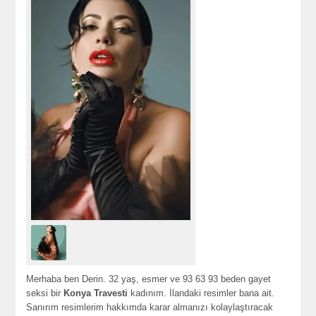
Merhaba ben Derin. 32 yaş, esmer ve 93 63 93 beden gayet
seksi bir
Konya Travesti
kadınım. İlandaki resimler bana ait.
Sanırım resimlerim hakkımda karar almanızı kolaylaştıracak