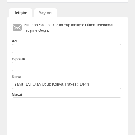
İletişim
Yayıncı
Buradan Sadece Yorum Yapılabiliyor Lütfen Telefondan
iletişime Geçin.
Adı
E-posta
Konu
Mesaj