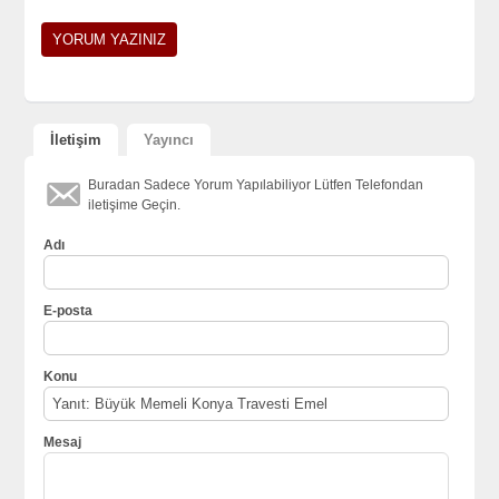
İletişim
Yayıncı
Buradan Sadece Yorum Yapılabiliyor Lütfen Telefondan
iletişime Geçin.
Adı
E-posta
Konu
Mesaj