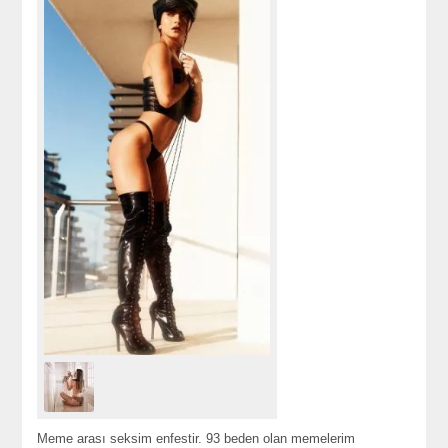
Meme arası seksim enfestir. 93 beden olan memelerim