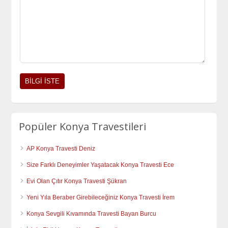
Popüler Konya Travestileri
AP Konya Travesti Deniz
Size Farklı Deneyimler Yaşatacak Konya Travesti Ece
Evi Olan Çıtır Konya Travesti Şükran
Yeni Yıla Beraber Girebileceğiniz Konya Travesti İrem
Konya Sevgili Kıvamında Travesti Bayan Burcu