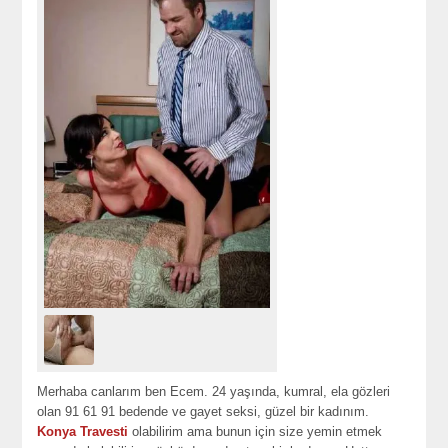
Merhaba canlarım ben Ecem. 24 yaşında, kumral, ela gözleri
olan 91 61 91 bedende ve gayet seksi, güzel bir kadınım.
Konya Travesti
olabilirim ama bunun için size yemin etmek