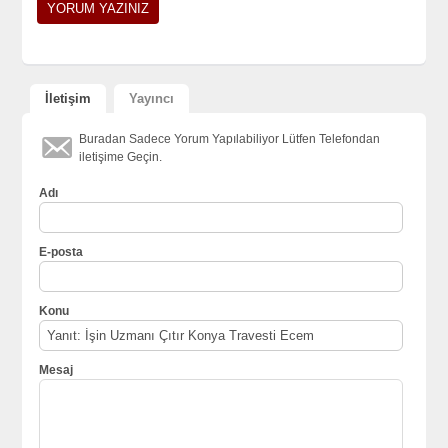
İletişim
Yayıncı
Buradan Sadece Yorum Yapılabiliyor Lütfen Telefondan
iletişime Geçin.
Adı
E-posta
Konu
Mesaj