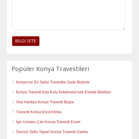
Popüler Konya Travestileri
Konya’nın En Seksi Travestisi Sude Bizlerle
Konya Travesti Eda Kulu Kırkahvesi’nde Evinde Bekliyor
Oral Hastası Konya Travesti Büşra
Travesti Konya Escort Arda
İşin Uzmanı Çıtır Konya Travesti Ecem
Sınırsız Seks Yapan Konya Travesti Damla