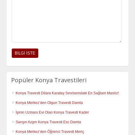
Popüler Konya Travestileri
Konya Travesti Dilara Karatay Sınırlarındaki En Sağlam Masöz!
Konya Merkez’den Olgun Travesti Damla
İşinin Uzmanı Evi Olan Konya Travesti Kader
Sarışın Azgın Konya Travesti Esc Damla
Konya Merkez’den Öğrenci Travesti Meriç