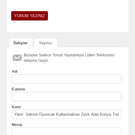
İletişim
Yayıncı
Buradan Sadece Yorum Yapılabiliyor Lütfen Telefondan
iletişime Geçin.
Adı
E-posta
Konu
Mesaj