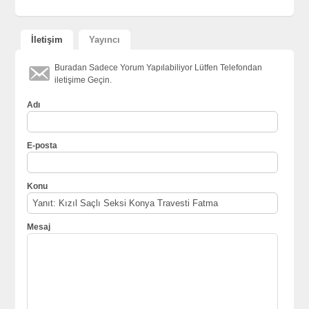
İletişim
Yayıncı
Buradan Sadece Yorum Yapılabiliyor Lütfen Telefondan
iletişime Geçin.
Adı
E-posta
Konu
Mesaj