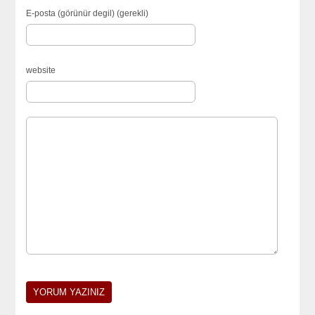
E-posta (görünür degil) (gerekli)
website