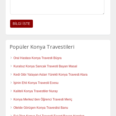
Popüler Konya Travestileri
Oral Hastası Konya Travesti Büşra
Kuralsız Konya Sancak Travesti Bayan Masal
Kedi Gibi Yalayan Aslan Yürekli Konya Travesti Alara
İşinin Ehli Konya Travesti Ecesu
Kaliteli Konya Travestiler Nuray
Konya Merkez’den Öğrenci Travesti Meriç
Otelde Görüşen Konya Travestisi Banu