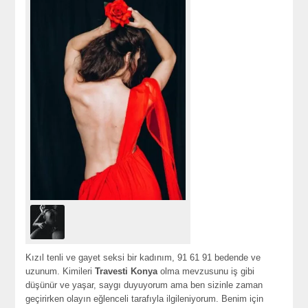
Kızıl tenli ve gayet seksi bir kadınım, 91 61 91 bedende ve
uzunum. Kimileri
Travesti Konya
olma mevzusunu iş gibi
düşünür ve yaşar, saygı duyuyorum ama ben sizinle zaman
geçirirken olayın eğlenceli tarafıyla ilgileniyorum. Benim için