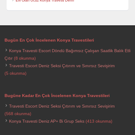
Evi Olan Ucuz Konya Travesti Derin
Bugün En Çok İncelenen Konya Travestileri
Konya Travesti Escort Döndü Bağımsız Çalışan Saatlik Balık Etli
Çıtır
(8 okunma)
Travesti Escort Deniz Seksi Çıtırım ve Sınırsız Sevişirim
(5 okunma)
Bugüne Kadar En Çok İncelenen Konya Travestileri
Travesti Escort Deniz Seksi Çıtırım ve Sınırsız Sevişirim
(568 okunma)
Konya Travesti Deniz AP+ Bi Grup Seks
(413 okunma)