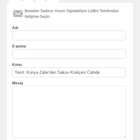
Buradan Sadece Yorum Yapılabiliyor Lütfen Telefondan
iletişime Geçin.
Adı
E-posta
Konu
Mesaj